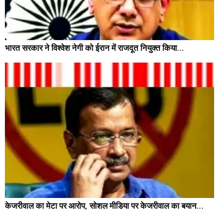
भारत सरकार ने विश्वेश नेगी को ईरान में राजदूत नियुक्त किया…
केजरीवाल का मेटा पर आरोप, सोशल मीडिया पर केजरीवाल का बयान…