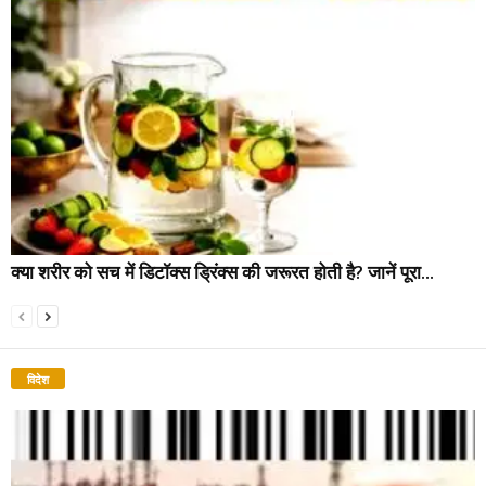
क्या शरीर को सच में डिटॉक्स ड्रिंक्स की जरूरत होती है? जानें पूरा...
विदेश