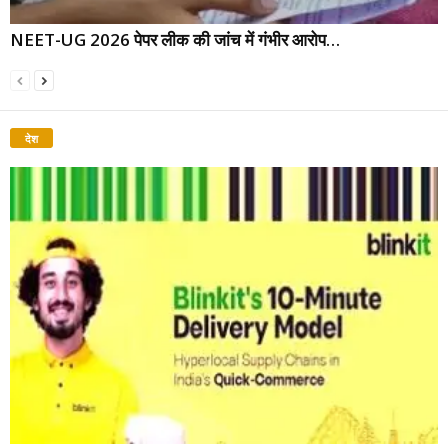
NEET-UG 2026 पेपर लीक की जांच में गंभीर आरोप…
देश