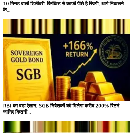
10 मिनट वाली डिलीवरी. ब्लिंकिट से काफी पीछे है स्विगी, आगे निकलने
के...
RBI का बड़ा ऐलान, SGB निवेशकों को मिलेगा करीब 200% रिटर्न,
जानिए कितनी...