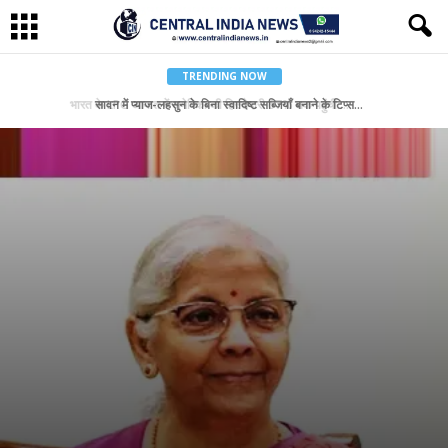
TRENDING NOW
सावन में प्याज-लहसुन के बिना स्वादिष्ट सब्जियाँ बनाने के टिप्स…