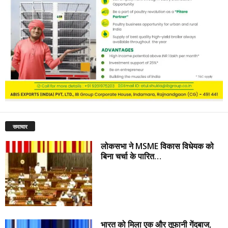
समाचार
लोकसभा ने MSME विकास विधेयक को
बिना चर्चा के पारित…
भारत को मिला एक और तूफानी गेंदबाज,