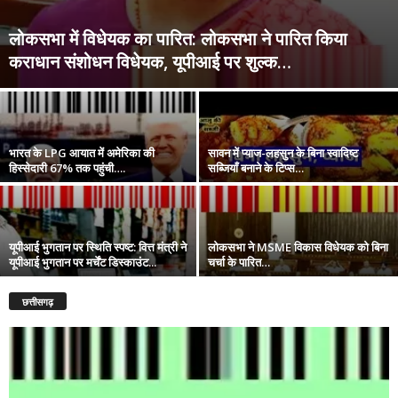
लोकसभा में विधेयक का पारित: लोकसभा ने पारित किया
कराधान संशोधन विधेयक, यूपीआई पर शुल्क…
भारत के LPG आयात में अमेरिका की
सावन में प्याज-लहसुन के बिना स्वादिष्ट
हिस्सेदारी 67% तक पहुंची….
सब्जियाँ बनाने के टिप्स…
यूपीआई भुगतान पर स्थिति स्पष्ट: वित्त मंत्री ने
लोकसभा ने MSME विकास विधेयक को बिना
यूपीआई भुगतान पर मर्चेंट डिस्काउंट...
चर्चा के पारित…
छत्तीसगढ़