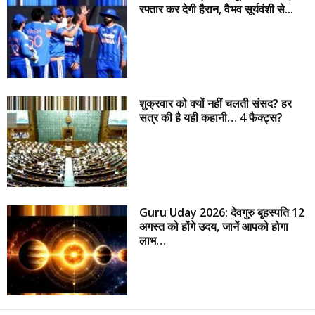
रफ्तार कर देगी हैरान, वैभव सूर्यवंशी से...
शुक्रवार को क्यों नहीं चलती संसद? हर
सत्र की है यही कहानी… 4 फैक्ट्स?
Guru Uday 2026: देवगुरु बृहस्पति 12
अगस्त को होंगे उदय, जानें आपको होगा
लाभ…