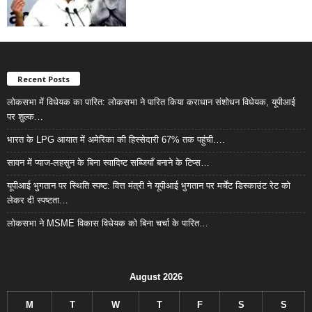
Recent Posts
लोकसभा में विधेयक का पारित: लोकसभा ने पारित किया कराधान संशोधन विधेयक, यूपीआई
पर शुल्क…
भारत के LPG आयात में अमेरिका की हिस्सेदारी 67% तक पहुंची….
सावन में प्याज-लहसुन के बिना स्वादिष्ट सब्जियाँ बनाने के टिप्स…
यूपीआई भुगतान पर स्थिति स्पष्ट: वित्त मंत्री ने यूपीआई भुगतान पर मर्चेंट डिस्काउंट रेट को
लेकर दी स्पष्टता…
लोकसभा ने MSME विकास विधेयक को बिना चर्चा के पारित…
August 2026
M
T
W
T
F
S
S