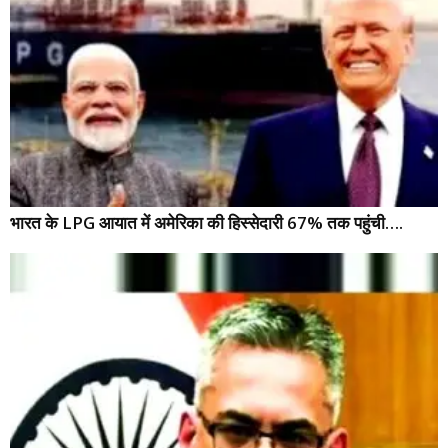
भारत के LPG आयात में अमेरिका की हिस्सेदारी 67% तक पहुंची….