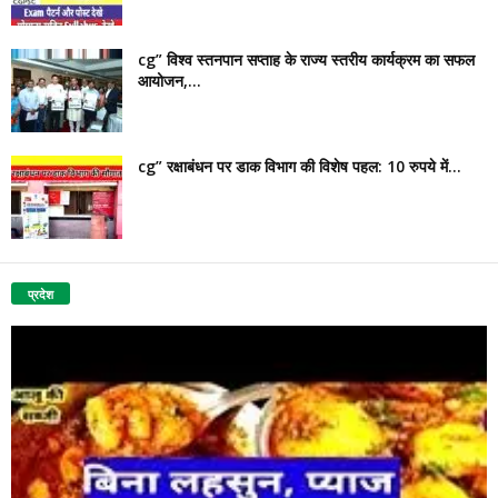
cg” विश्व स्तनपान सप्ताह के राज्य स्तरीय कार्यक्रम का सफल
आयोजन,...
cg” रक्षाबंधन पर डाक विभाग की विशेष पहल: 10 रुपये में...
प्रदेश