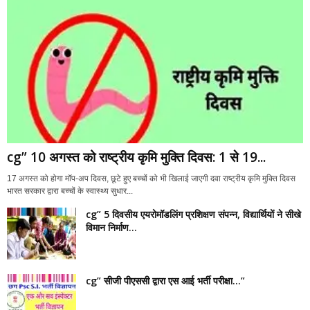
cg” 10 अगस्त को राष्ट्रीय कृमि मुक्ति दिवस: 1 से 19...
17 अगस्त को होगा मॉप-अप दिवस, छूटे हुए बच्चों को भी खिलाई जाएगी दवा राष्ट्रीय कृमि मुक्ति दिवस
भारत सरकार द्वारा बच्चों के स्वास्थ्य सुधार...
cg” 5 दिवसीय एयरोमॉडलिंग प्रशिक्षण संपन्न, विद्यार्थियों ने सीखे
विमान निर्माण...
cg” सीजी पीएससी द्वारा एस आई भर्ती परीक्षा…”