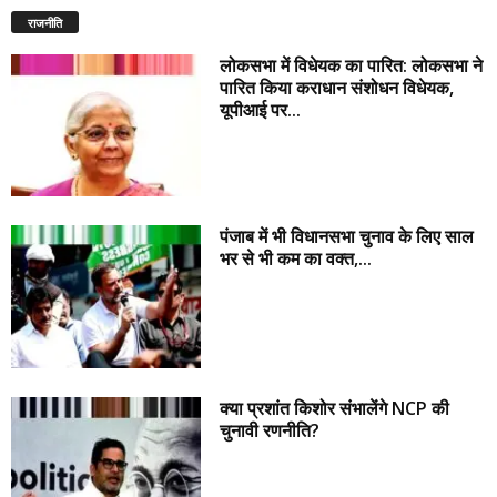
राजनीति
लोकसभा में विधेयक का पारित: लोकसभा ने
पारित किया कराधान संशोधन विधेयक,
यूपीआई पर...
पंजाब में भी विधानसभा चुनाव के लिए साल
भर से भी कम का वक्त,...
क्या प्रशांत किशोर संभालेंगे NCP की
चुनावी रणनीति?