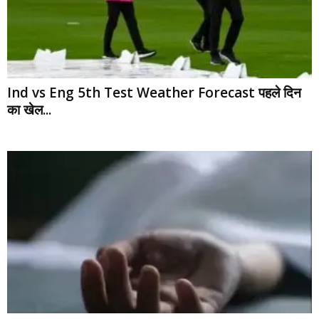
Ind vs Eng 5th Test Weather Forecast पहले दिन
का खेल...