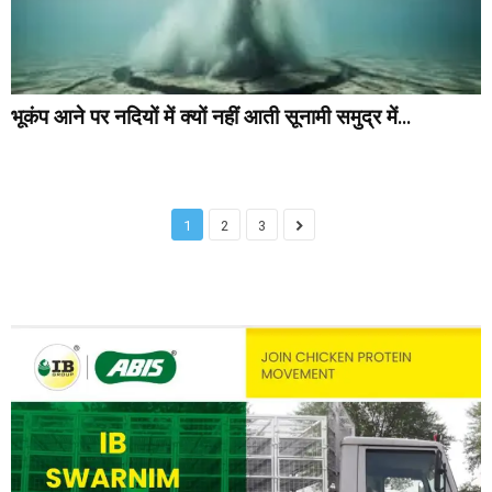
भूकंप आने पर नदियों में क्यों नहीं आती सूनामी समुद्र में...
1
2
3