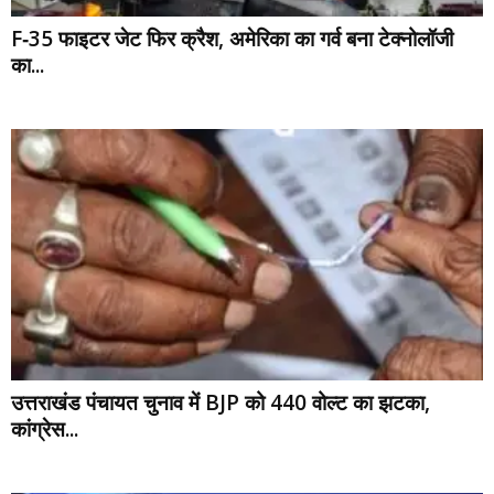
F‑35 फाइटर जेट फिर क्रैश, अमेरिका का गर्व बना टेक्नोलॉजी
का...
उत्तराखंड पंचायत चुनाव में BJP को 440 वोल्ट का झटका,
कांग्रेस...