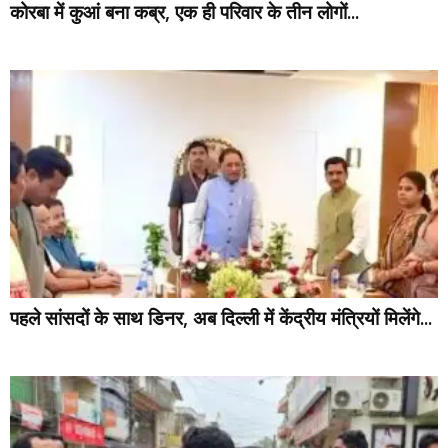
कोरबा में कुआं बना कब्र, एक ही परिवार के तीन लोगों...
पहले सांसदों के साथ डिनर, अब दिल्ली में केंद्रीय मंत्रियों मिलेंगे...