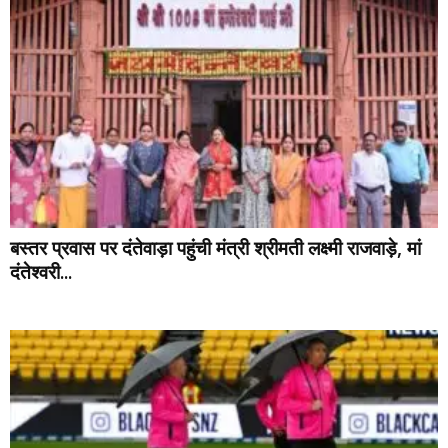
बस्तर प्रवास पर दंतेवाड़ा पहुंची मंत्री श्रीमती लक्ष्मी राजवाड़े, मां
दंतेश्वरी...