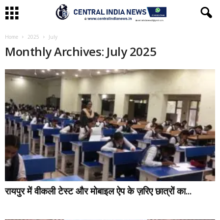
Home
2025
July
Monthly Archives: July 2025
रायपुर में वीकली टेस्ट और मोबाइल ऐप के ज़रिए छात्रों का...