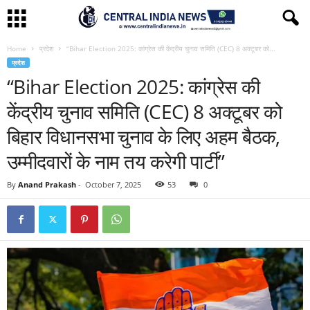
Home
प्रदेश
“Bihar Election 2025: कांग्रेस की केंद्रीय चुनाव समिति (CEC) 8 अक्टूबर को...
प्रदेश
“Bihar Election 2025: कांग्रेस की
केंद्रीय चुनाव समिति (CEC) 8 अक्टूबर को
बिहार विधानसभा चुनाव के लिए अहम बैठक,
उम्मीदवारों के नाम तय करेगी पार्टी”
By
Anand Prakash
-
October 7, 2025
53
0