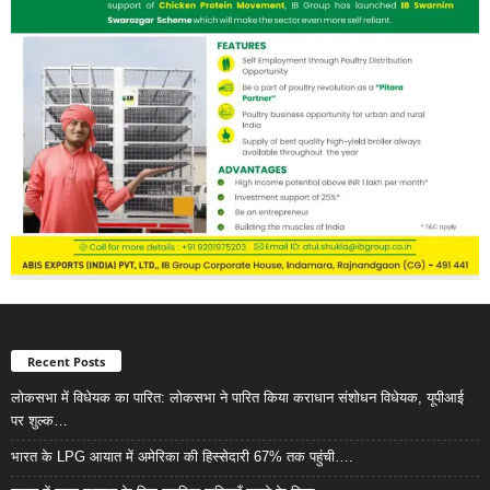
Recent Posts
लोकसभा में विधेयक का पारित: लोकसभा ने पारित किया कराधान संशोधन विधेयक, यूपीआई
पर शुल्क…
भारत के LPG आयात में अमेरिका की हिस्सेदारी 67% तक पहुंची….