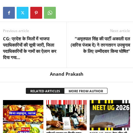
Previous article
Next article
CG: प्रदेश के जिलों में भाजपा
“अमृतपाल सिंह की पार्टी अकाली दल
पदाधिकारियों की सूची जारी, जिला
(वारिस पंजाब दे) ने तरनतारन उपचुनाव
पदाधिकारियों के नामों का ऐलान कर
के लिए उम्मीदवार किया घोषित”
दिया गया…
Anand Prakash
RELATED ARTICLES
MORE FROM AUTHOR