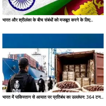
भारत और श्रीलंका के बीच संबंधों को मजबूत करने के लिए...
भारत में पाकिस्तान से आयात पर प्रतिबंध का उल्लंघन: 364 टन...