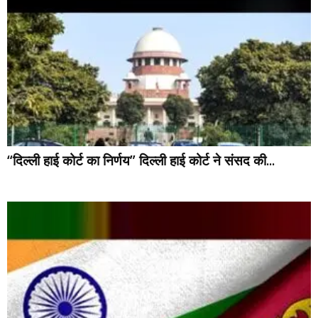
“दिल्ली हाई कोर्ट का निर्णय” दिल्ली हाई कोर्ट ने संसद की...