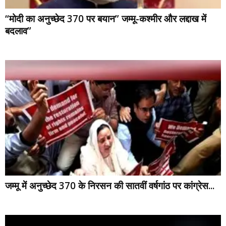
“मोदी का अनुच्छेद 370 पर बयान” जम्मू-कश्मीर और लद्दाख में
बदलाव”
जम्मू में अनुच्छेद 370 के निरसन की सातवीं वर्षगांठ पर कांग्रेस...