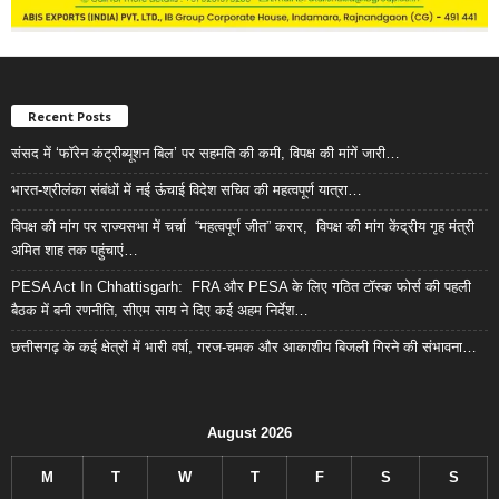
Recent Posts
संसद में ‘फॉरेन कंट्रीब्यूशन बिल’ पर सहमति की कमी, विपक्ष की मांगें जारी…
भारत-श्रीलंका संबंधों में नई ऊंचाई विदेश सचिव की महत्वपूर्ण यात्रा…
विपक्ष की मांग पर राज्यसभा में चर्चा “महत्वपूर्ण जीत” करार, विपक्ष की मांग केंद्रीय गृह मंत्री
अमित शाह तक पहुंचाएं…
PESA Act In Chhattisgarh: FRA और PESA के लिए गठित टॉस्क फोर्स की पहली
बैठक में बनी रणनीति, सीएम साय ने दिए कई अहम निर्देश…
छत्तीसगढ़ के कई क्षेत्रों में भारी वर्षा, गरज-चमक और आकाशीय बिजली गिरने की संभावना…
August 2026
M
T
W
T
F
S
S