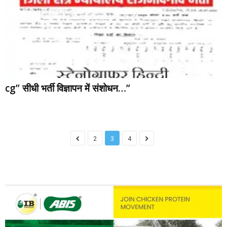
cg” सीधी भर्ती विज्ञापन में संशोधन…”
2
3
4