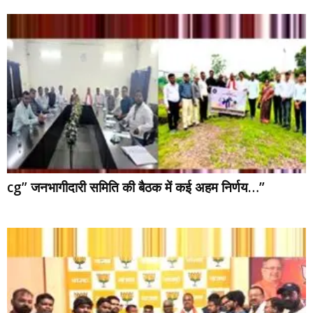
cg” जनभागीदारी समिति की बैठक में कई अहम निर्णय…”