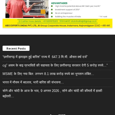
Recent Posts
“छत्तीसगढ़ में झमाझम हुई बारिश” राज्य में 647.3 मि.मी. औसत वर्षा दर्ज”
cg” असम के बाढ़ प्रभावितों की सहायता के लिए छत्तीसगढ़ सरकार देगी 5 करोड़ रुपये…”
MSME के लिए नया बिल: लगभग 8.1 लाख करोड़ रुपये का भुगतान लंबित…
भारत में मौसम में बदलाव, भारी बारिश की संभावना…
सोने और चांदी के आज के भाव, 9 अगस्त 2026 , सोने और चांदी की कीमतों में हल्की
बढ़ोतरी…