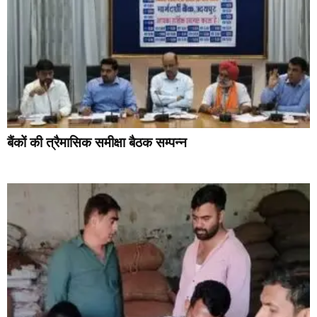
बैंकों की त्रैमासिक समीक्षा बैठक सम्पन्न