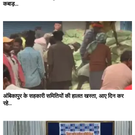
कबाड़...
अंबिकापुर के सहकारी समितियों की हालत खस्ता, आए दिन कर
रहे...