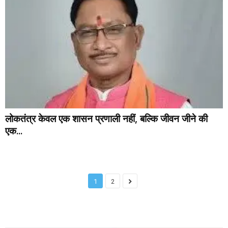
लोकतंत्र केवल एक शासन प्रणाली नहीं, बल्कि जीवन जीने की
एक...
1
2