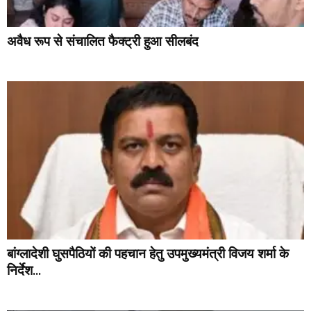
अवैध रूप से संचालित फैक्ट्री हुआ सीलबंद
बांग्लादेशी घुसपैठियों की पहचान हेतु उपमुख्यमंत्री विजय शर्मा के
निर्देश...