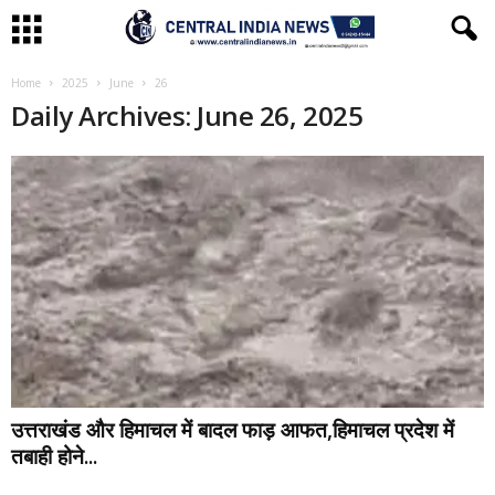
Home
2025
June
26
Daily Archives: June 26, 2025
उत्तराखंड और हिमाचल में बादल फाड़ आफत,हिमाचल प्रदेश में
तबाही होने...