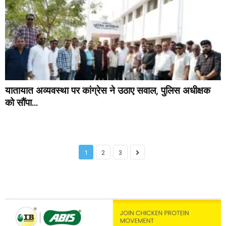
यातायात अव्यवस्था पर कांग्रेस ने उठाए सवाल, पुलिस अधीक्षक
को सौंपा...
1
2
3