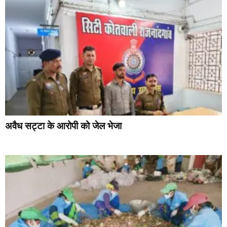
अवैध सट्टा के आरोपी को जेल भेजा