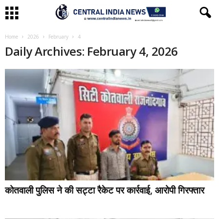
Home
2026
February
4
Daily Archives: February 4, 2026
कोतवाली पुलिस ने की सट्टा रैकेट पर कार्रवाई, आरोपी गिरफ्तार