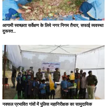
आगामी स्वच्छता सर्वेक्षण के लिये नगर निगम तैयार, सफाई व्यवस्था
दुरूस्त...
नक्सल प्रभावित गांवों में पुलिस महानिरीक्षक का सामुदायिक