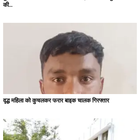
की...
वृद्ध महिला को कुचलकर फरार बाइक चालक गिरफ्तार