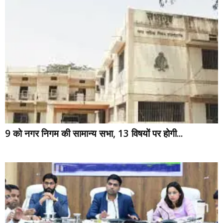
9 को नगर निगम की सामान्य सभा, 13 विषयों पर होगी...