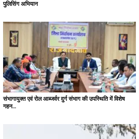
पुलिसिंग अभियान
संभागायुक्त एवं रोल आब्जर्वर दुर्ग संभाग की उपस्थिति में विशेष
गहन...