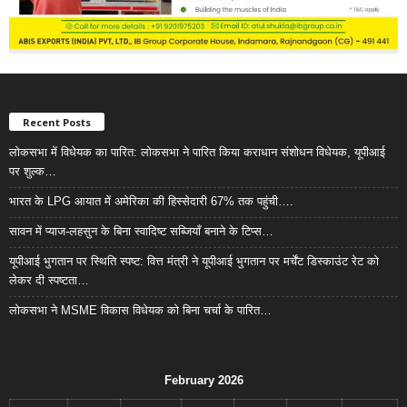
Recent Posts
लोकसभा में विधेयक का पारित: लोकसभा ने पारित किया कराधान संशोधन विधेयक, यूपीआई
पर शुल्क…
भारत के LPG आयात में अमेरिका की हिस्सेदारी 67% तक पहुंची….
सावन में प्याज-लहसुन के बिना स्वादिष्ट सब्जियाँ बनाने के टिप्स…
यूपीआई भुगतान पर स्थिति स्पष्ट: वित्त मंत्री ने यूपीआई भुगतान पर मर्चेंट डिस्काउंट रेट को
लेकर दी स्पष्टता…
लोकसभा ने MSME विकास विधेयक को बिना चर्चा के पारित…
February 2026