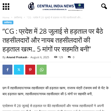
Home
छत्तीसगढ़
”CG : प्रदेश में 28 जुलाई से हड़ताल पर बैठे तहसीलदारों और...
छत्तीसगढ़
”CG : प्रदेश में 28 जुलाई से हड़ताल पर बैठे
तहसीलदारों और नायब तहसीलदारों की
हड़ताल खत्म.. 5 मांगों पर सहमति बनी”
By
Anand Prakash
-
August 6, 2025
129
0
छग में तहसीलदार/नायब तहसीलदार की हड़ताल खत्म, राजस्व मंत्री टंकराम वर्मा से भेंट के
बाद हड़ताल खत्म, तहसीलदार/नायब तहसीलदार की 5 मांगों पर सहमति बनी,
प्रदेशभर में 28 जुलाई से हड़ताल पर बैठे तहसीलदारों और नायब तहसीलदारों ने अपनी