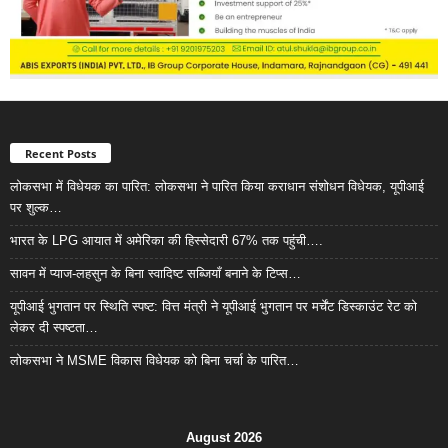
Recent Posts
लोकसभा में विधेयक का पारित: लोकसभा ने पारित किया कराधान संशोधन विधेयक, यूपीआई
पर शुल्क…
भारत के LPG आयात में अमेरिका की हिस्सेदारी 67% तक पहुंची….
सावन में प्याज-लहसुन के बिना स्वादिष्ट सब्जियाँ बनाने के टिप्स…
यूपीआई भुगतान पर स्थिति स्पष्ट: वित्त मंत्री ने यूपीआई भुगतान पर मर्चेंट डिस्काउंट रेट को
लेकर दी स्पष्टता…
लोकसभा ने MSME विकास विधेयक को बिना चर्चा के पारित…
August 2026