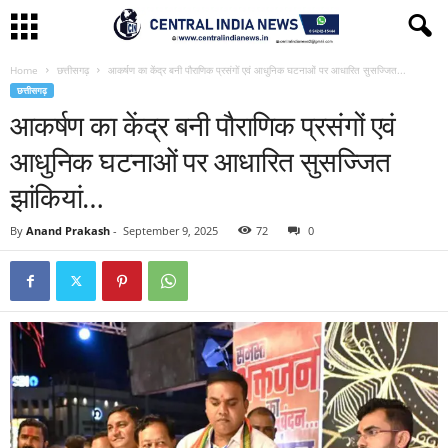
Home
छत्तीसगढ़
आकर्षण का केंद्र बनी पौराणिक प्रसंगों एवं आधुनिक घटनाओं पर आधारित सुसज्जित...
छत्तीसगढ़
आकर्षण का केंद्र बनी पौराणिक प्रसंगों एवं
आधुनिक घटनाओं पर आधारित सुसज्जित
झांकियां…
By
Anand Prakash
-
September 9, 2025
72
0