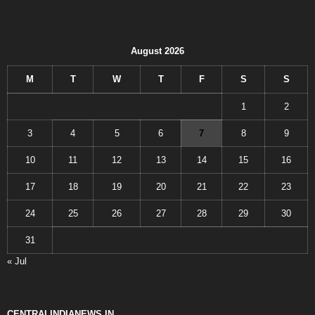
August 2026
M
T
W
T
F
S
S
1
2
3
4
5
6
7
8
9
10
11
12
13
14
15
16
17
18
19
20
21
22
23
24
25
26
27
28
29
30
31
« Jul
CENTRALINDIANEWS.IN