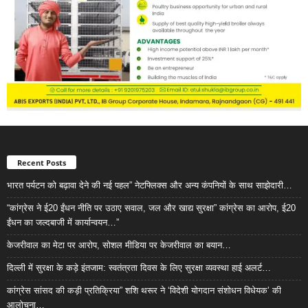
Recent Posts
भारत पर्यटन को बढ़ावा देने की नई पहल” नेटफ्लिक्स और अन्य कंपनियों के साथ साझेदारी…
“कांग्रेस ने ई20 ईंधन नीति पर उठाए सवाल, जल और खाद्य सुरक्षा” कांग्रेस का आरोप, ई20
ईंधन का जल्दबाजी में कार्यान्वयन…”
केजरीवाल का मेटा पर आरोप, सोशल मीडिया पर केजरीवाल का बयान…
दिल्ली में सुरक्षा के कड़े इंतजाम: स्वतंत्रता दिवस के लिए सुरक्षा व्यवस्था हाई अलर्ट…
कांग्रेस सांसद की कड़ी प्रतिक्रिया” शशि थरूर ने ‘विदेशी योगदान संशोधन विधेयक’ की
आलोचना…