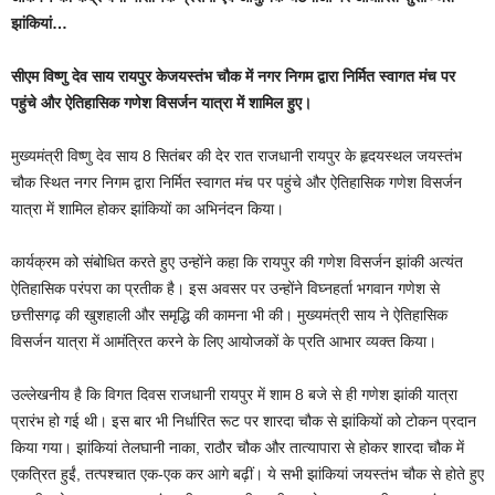
झांकियां…
सीएम विष्णु देव साय रायपुर केजयस्तंभ चौक में नगर निगम द्वारा निर्मित स्वागत मंच पर
पहुंचे और ऐतिहासिक गणेश विसर्जन यात्रा में शामिल हुए।
मुख्यमंत्री विष्णु देव साय 8 सितंबर की देर रात राजधानी रायपुर के हृदयस्थल जयस्तंभ
चौक स्थित नगर निगम द्वारा निर्मित स्वागत मंच पर पहुंचे और ऐतिहासिक गणेश विसर्जन
यात्रा में शामिल होकर झांकियों का अभिनंदन किया।
कार्यक्रम को संबोधित करते हुए उन्होंने कहा कि रायपुर की गणेश विसर्जन झांकी अत्यंत
ऐतिहासिक परंपरा का प्रतीक है। इस अवसर पर उन्होंने विघ्नहर्ता भगवान गणेश से
छत्तीसगढ़ की खुशहाली और समृद्धि की कामना भी की। मुख्यमंत्री साय ने ऐतिहासिक
विसर्जन यात्रा में आमंत्रित करने के लिए आयोजकों के प्रति आभार व्यक्त किया।
उल्लेखनीय है कि विगत दिवस राजधानी रायपुर में शाम 8 बजे से ही गणेश झांकी यात्रा
प्रारंभ हो गई थी। इस बार भी निर्धारित रूट पर शारदा चौक से झांकियों को टोकन प्रदान
किया गया। झांकियां तेलघानी नाका, राठौर चौक और तात्यापारा से होकर शारदा चौक में
एकत्रित हुईं, तत्पश्चात एक-एक कर आगे बढ़ीं। ये सभी झांकियां जयस्तंभ चौक से होते हुए