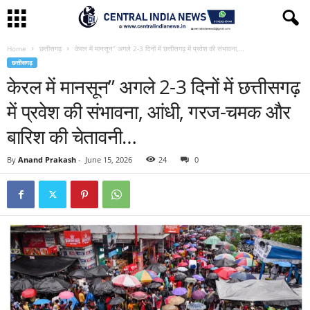
Home
छत्तीसगढ़
केरल में मानसून” अगले 2-3 दिनों में छत्तीसगढ़ में प्रवेश की संभावना,...
छत्तीसगढ़
केरल में मानसून” अगले 2-3 दिनों में छत्तीसगढ़
में प्रवेश की संभावना, आंधी, गरज-चमक और
बारिश की चेतावनी…
By
Anand Prakash
-
June 15, 2026
24
0