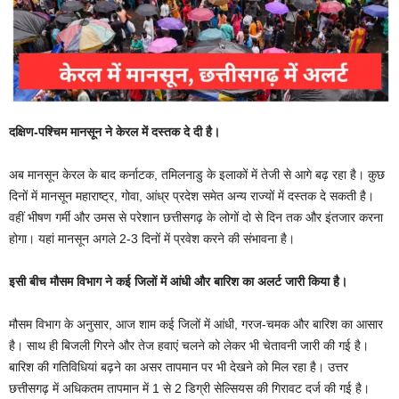
दक्षिण-पश्चिम मानसून ने केरल में दस्तक दे दी है।
अब मानसून केरल के बाद कर्नाटक, तमिलनाडु के इलाकों में तेजी से आगे बढ़ रहा है। कुछ
दिनों में मानसून महाराष्ट्र, गोवा, आंध्र प्रदेश समेत अन्य राज्यों में दस्तक दे सकती है।
वहीं भीषण गर्मी और उमस से परेशान छत्तीसगढ़ के लोगों दो से दिन तक और इंतजार करना
होगा। यहां मानसून अगले 2-3 दिनों में प्रवेश करने की संभावना है।
इसी बीच मौसम विभाग ने कई जिलों में आंधी और बारिश का अलर्ट जारी किया है।
मौसम विभाग के अनुसार, आज शाम कई जिलों में आंधी, गरज-चमक और बारिश का आसार
है। साथ ही बिजली गिरने और तेज हवाएं चलने को लेकर भी चेतावनी जारी की गई है।
बारिश की गतिविधियां बढ़ने का असर तापमान पर भी देखने को मिल रहा है। उत्तर
छत्तीसगढ़ में अधिकतम तापमान में 1 से 2 डिग्री सेल्सियस की गिरावट दर्ज की गई है।