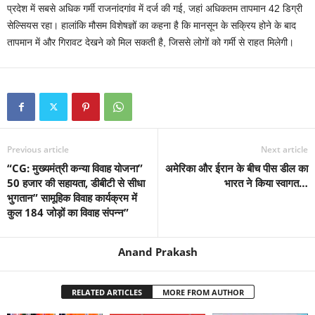
प्रदेश में सबसे अधिक गर्मी राजनांदगांव में दर्ज की गई, जहां अधिकतम तापमान 42 डिग्री
सेल्सियस रहा। हालांकि मौसम विशेषज्ञों का कहना है कि मानसून के सक्रिय होने के बाद
तापमान में और गिरावट देखने को मिल सकती है, जिससे लोगों को गर्मी से राहत मिलेगी।
Previous article
Next article
“CG: मुख्यमंत्री कन्या विवाह योजना”
अमेरिका और ईरान के बीच पीस डील का
50 हजार की सहायता, डीबीटी से सीधा
भारत ने किया स्वागत…
भुगतान” सामूहिक विवाह कार्यक्रम में
कुल 184 जोड़ों का विवाह संपन्न”
Anand Prakash
RELATED ARTICLES
MORE FROM AUTHOR