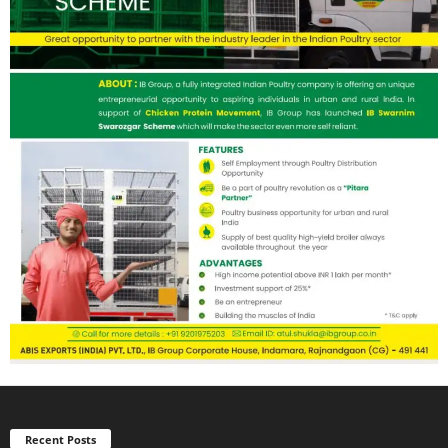
Recent Posts