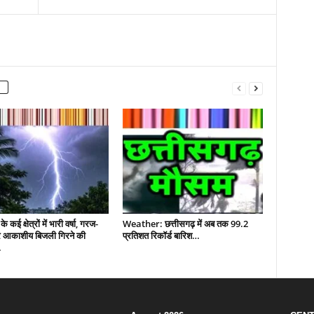
े कई क्षेत्रों में भारी वर्षा, गरज-
Weather: छत्तीसगढ़ में अब तक 99.2
आकाशीय बिजली गिरने की
प्रतिशत रिकॉर्ड बारिश…
…