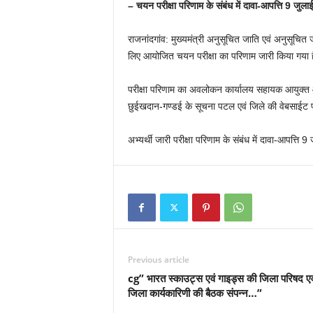
– चयन परीक्षा परिणाम के संबंध में दावा-आपत्ति 9 जुला
राजनांदगांव: मुख्यमंत्री अनुसूचित जाति एवं अनुसूचित जनज
लिए आयोजित चयन परीक्षा का परिणाम जारी किया गया 
परीक्षा परिणाम का अवलोकन कार्यालय सहायक आयुक्त आद
छुईखदान-गण्डई के सूचना पटल एवं जिले की वेबसाईट
अभ्यर्थी जारी परीक्षा परिणाम के संबंध में दावा-आपत्त
Previous article
cg” भारत स्काउट्स एवं गाइड्स की जिला परिषद एव
जिला कार्यकारिणी की बैठक संपन्न…”