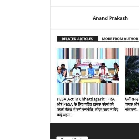
Anand Prakash
RELATED ARTICLES
MORE FROM AUTHOR
PESA Act In Chhattisgarh: FRA
छत्तीसगढ़ क
और PESA के लिए गठित टॉस्क फोर्स की
चमक और 
पहली बैठक में बनी रणनीति, सीएम साय ने दिए
संभावना
कई अहम...