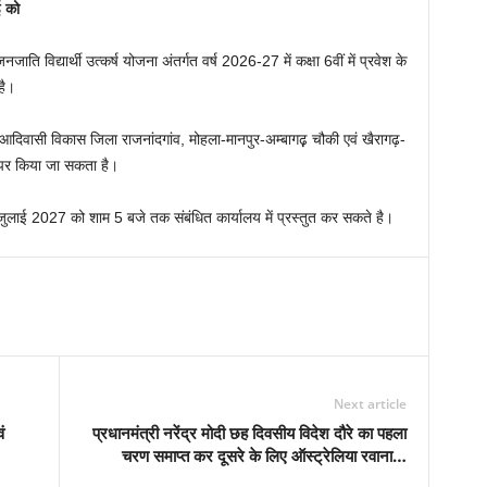
ई को
ाति विद्यार्थी उत्कर्ष योजना अंतर्गत वर्ष 2026-27 में कक्षा 6वीं में प्रवेश के
है।
िवासी विकास जिला राजनांदगांव, मोहला-मानपुर-अम्बागढ़़ चौकी एवं खैरागढ़-
 पर किया जा सकता है।
ि 9 जुलाई 2027 को शाम 5 बजे तक संबंधित कार्यालय में प्रस्तुत कर सकते है।
Next article
ं
प्रधानमंत्री नरेंद्र मोदी छह दिवसीय विदेश दौरे का पहला
चरण समाप्त कर दूसरे के लिए ऑस्ट्रेलिया रवाना…