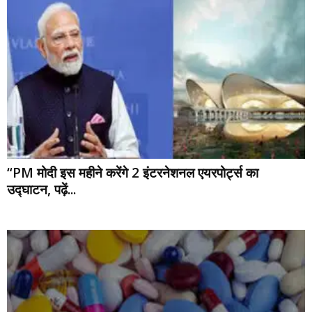
“PM मोदी इस महीने करेंगे 2 इंटरनेशनल एयरपोर्ट्स का
उद्घाटन, पढ़ें...