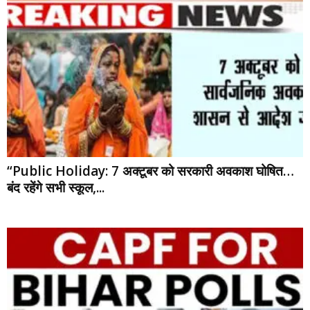
“Public Holiday: 7 अक्टूबर को सरकारी अवकाश घोषित…
बंद रहेंगे सभी स्कूल,...