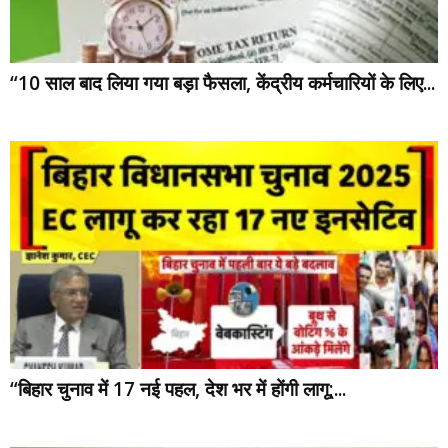
“10 साल बाद लिया गया बड़ा फैसला, केंद्रीय कर्मचारियों के लिए...
“बिहार चुनाव में 17 नई पहल, देश भर में होंगी लागू;...