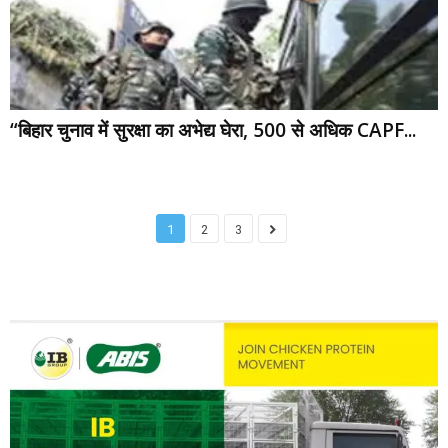
“बिहार चुनाव में सुरक्षा का अभेद्य घेरा, 500 से अधिक CAPF...
1
2
3