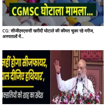
CG: सीजीएमएससी खरीदी घोटाले की कीमत चुका रहे मरीज,
अस्पतालों में...