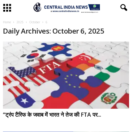
Home
2025
October
6
Daily Archives: October 6, 2025
“ट्रंप टैरिफ के जवाब में भारत ने तेज की FTA पर...