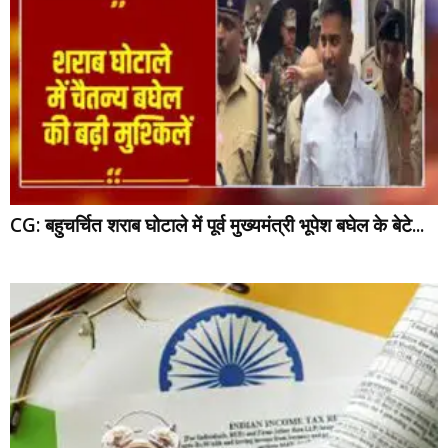
CG: बहुचर्चित शराब घोटाले में पूर्व मुख्यमंत्री भूपेश बघेल के बेटे...