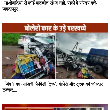
“माओवादियों से कोई बातचीत संभव नहीं, पहले वे सरेंडर करें-
जगदलपुर...
“जिंदगी का आखिरी ‘फैमिली ट्रिप’. बोलेरो और ट्रक की जोरदार
टक्कर,...