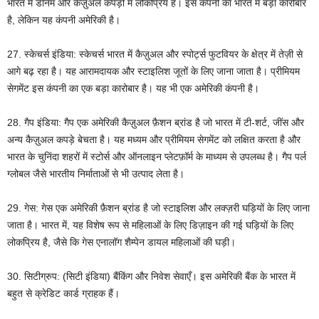
भारत में डेनिम और कैज़ुअल कपड़ों में लोकप्रिय है। इस कंपनी का भारत में बड़ा कारोबार
है, लेकिन यह कंपनी अमेरिकी है।
27. स्केचर्स इंडिया: स्केचर्स भारत में कैज़ुअल और स्पोर्ट्स फुटवियर के क्षेत्र में तेज़ी से
आगे बढ़ रहा है। यह आरामदायक और स्टाइलिश जूतों के लिए जाना जाता है। प्रीमियम
सेगमेंट इस कंपनी का एक बड़ा कारोबार है। यह भी एक अमेरिकी कंपनी है।
28. गैप इंडिया: गैप एक अमेरिकी कैज़ुअल फ़ैशन ब्रांड है जो भारत में टी-शर्ट, जींस और
अन्य कैज़ुअल कपड़े बेचता है। यह मध्यम और प्रीमियम सेगमेंट को लक्षित करता है और
भारत के चुनिंदा शहरों में स्टोर्स और ऑनलाइन प्लेटफ़ॉर्म के माध्यम से उपलब्ध है। गैप पर्ल
ग्लोबल जैसे भारतीय निर्माताओं से भी उत्पाद लेता है।
29. गेस: गेस एक अमेरिकी फ़ैशन ब्रांड है जो स्टाइलिश और लक्ज़री घड़ियों के लिए जाना
जाता है। भारत में, यह विशेष रूप से महिलाओं के लिए डिज़ाइन की गई घड़ियों के लिए
लोकप्रिय है, जैसे कि गेस एनालॉग शैम्पेन डायल महिलाओं की घड़ी।
30. सिटीग्रुप: (सिटी इंडिया) बैंकिंग और निवेश सेवाएँ। इस अमेरिकी बैंक के भारत में
बहुत से क्रेडिट कार्ड ग्राहक हैं।