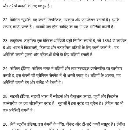
और ट्रेंडी कपड़ों के लिए मशहूर है।
22. मेबेलिन न्यूयॉर्क: यह कंपनी लिपस्टिक, मस्कारा और फ़ाउंडेशन बनाती है। इसके
उत्पाद काफ़ी सस्ते हैं। आपको पता होना चाहिए कि यह भी एक अमेरिकी कंपनी है।
23. टाइमेक्स: टाइमेक्स एक वैश्विक अमेरिकी घड़ी निर्माता कंपनी है, जो 1854 से कार्यरत
है और भारत में किफ़ायती, टिकाऊ और स्टाइलिश घड़ियों के लिए जानी जाती है। यह
अमेरिकी कंपनी पुरुषों और महिलाओं दोनों के लिए घड़ियाँ बनाती है।
24. फॉसिल इंडिया: फॉसिल भारत में घड़ियों और लाइफस्टाइल एक्सेसरीज़ का कारोबार
करती है, इस कंपनी की प्रीमियम सेगमेंट में भी अच्छी पकड़ है। घड़ियों के अलावा, यह
अमेरिकी कंपनी बैग और वॉलेट भी बेचती है।
25. नाइकी इंडिया: नाइकी भारत में स्पोर्ट्स और कैज़ुअल कपड़ों, जूतों और फिटनेस
एक्सेसरीज़ का एक लोकप्रिय ब्रांड है। युवाओं में इस ब्रांड का क्रेज़ है। लेकिन यह भी
एक अमेरिकी कंपनी है।
26. लेवी स्ट्रॉस इंडिया: इस कंपनी के जींस, जैकेट और टी-शर्ट काफी मशहूर हैं। लेवीज़