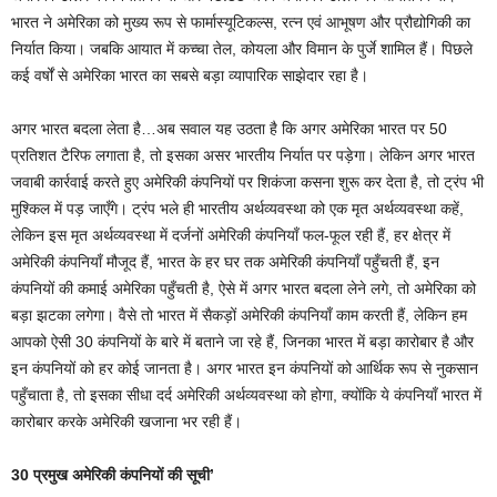
भारत ने अमेरिका को मुख्य रूप से फार्मास्यूटिकल्स, रत्न एवं आभूषण और प्रौद्योगिकी का
निर्यात किया। जबकि आयात में कच्चा तेल, कोयला और विमान के पुर्जे शामिल हैं। पिछले
कई वर्षों से अमेरिका भारत का सबसे बड़ा व्यापारिक साझेदार रहा है।
अगर भारत बदला लेता है…अब सवाल यह उठता है कि अगर अमेरिका भारत पर 50
प्रतिशत टैरिफ लगाता है, तो इसका असर भारतीय निर्यात पर पड़ेगा। लेकिन अगर भारत
जवाबी कार्रवाई करते हुए अमेरिकी कंपनियों पर शिकंजा कसना शुरू कर देता है, तो ट्रंप भी
मुश्किल में पड़ जाएँगे। ट्रंप भले ही भारतीय अर्थव्यवस्था को एक मृत अर्थव्यवस्था कहें,
लेकिन इस मृत अर्थव्यवस्था में दर्जनों अमेरिकी कंपनियाँ फल-फूल रही हैं, हर क्षेत्र में
अमेरिकी कंपनियाँ मौजूद हैं, भारत के हर घर तक अमेरिकी कंपनियाँ पहुँचती हैं, इन
कंपनियों की कमाई अमेरिका पहुँचती है, ऐसे में अगर भारत बदला लेने लगे, तो अमेरिका को
बड़ा झटका लगेगा। वैसे तो भारत में सैकड़ों अमेरिकी कंपनियाँ काम करती हैं, लेकिन हम
आपको ऐसी 30 कंपनियों के बारे में बताने जा रहे हैं, जिनका भारत में बड़ा कारोबार है और
इन कंपनियों को हर कोई जानता है। अगर भारत इन कंपनियों को आर्थिक रूप से नुकसान
पहुँचाता है, तो इसका सीधा दर्द अमेरिकी अर्थव्यवस्था को होगा, क्योंकि ये कंपनियाँ भारत में
कारोबार करके अमेरिकी खजाना भर रही हैं।
30 प्रमुख अमेरिकी कंपनियों की सूची’