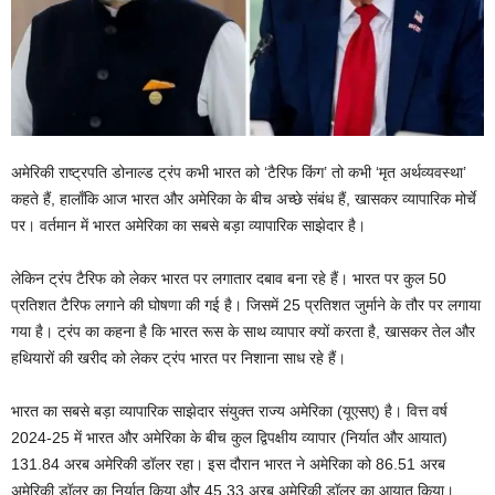
अमेरिकी राष्ट्रपति डोनाल्ड ट्रंप कभी भारत को ‘टैरिफ किंग’ तो कभी ‘मृत अर्थव्यवस्था’
कहते हैं, हालाँकि आज भारत और अमेरिका के बीच अच्छे संबंध हैं, खासकर व्यापारिक मोर्चे
पर। वर्तमान में भारत अमेरिका का सबसे बड़ा व्यापारिक साझेदार है।
लेकिन ट्रंप टैरिफ को लेकर भारत पर लगातार दबाव बना रहे हैं। भारत पर कुल 50
प्रतिशत टैरिफ लगाने की घोषणा की गई है। जिसमें 25 प्रतिशत जुर्माने के तौर पर लगाया
गया है। ट्रंप का कहना है कि भारत रूस के साथ व्यापार क्यों करता है, खासकर तेल और
हथियारों की खरीद को लेकर ट्रंप भारत पर निशाना साध रहे हैं।
भारत का सबसे बड़ा व्यापारिक साझेदार संयुक्त राज्य अमेरिका (यूएसए) है। वित्त वर्ष
2024-25 में भारत और अमेरिका के बीच कुल द्विपक्षीय व्यापार (निर्यात और आयात)
131.84 अरब अमेरिकी डॉलर रहा। इस दौरान भारत ने अमेरिका को 86.51 अरब
अमेरिकी डॉलर का निर्यात किया और 45.33 अरब अमेरिकी डॉलर का आयात किया।