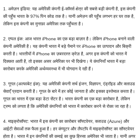
1. अमेज़न इंडिया: यह अमेरिकी कंपनी ई-कॉमर्स क्षेत्र की सबसे बड़ी कंपनी है, इस कंपनी
की पहुँच भारत के 97% पिन कोड तक है। यानी अमेज़न की पहुँच लगभग हर घर तक है,
लेकिन इस कंपनी का मुनाफ़ा अमेरिका तक पहुँचता है।
2. एप्पल इंक: आज भारत iPhone का एक बड़ा बाज़ार है। लेकिन iPhone बनाने वाली
कंपनी अमेरिकी है। यह कंपनी भारत में बड़े पैमाने पर iPhone का उत्पादन और बिक्री
करती है। भारतीयों में iPhone का ज़बरदस्त क्रेज़ है, अगर इस कंपनी को भारत में
दिक्कत आती है, तो इसका असर अमेरिका पर भी दिखेगा। ये कंपनियाँ भारत में बड़ा
कारोबार करके अमेरिकी अर्थव्यवस्था में भी योगदान दे रही हैं।
3. गूगल (अल्फाबेट इंक): यह अमेरिकी कंपनी सर्च इंजन, विज्ञापन, एंड्रॉइड और क्लाउड
सेवाएँ प्रदान करती है। गूगल के बारे में हर कोई जानता है और इसका इस्तेमाल करता है।
गूगल का भारत में एक बड़ा डेटा सेंटर है। भारत कंपनी का एक बड़ा कारोबार है, लेकिन
ट्रम्प को लगता है कि अमेरिकी कंपनियों को भारत में कारोबार करने से रोका जा रहा है।
4. माइक्रोसॉफ्ट: भारत में इस कंपनी का कारोबार सॉफ्टवेयर, क्लाउड (Azure) और
आईटी सेवाओं तक फैला हुआ है। हर कंप्यूटर और लैपटॉप में माइक्रोसॉफ्ट का सॉफ्टवेयर
होता है। भारत में इन कंपनियों की कमाई का कुछ हिस्सा अमेरिका भी जाता है। यानी अगर