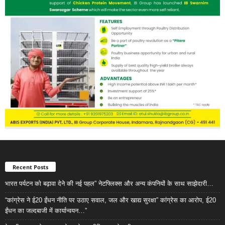
Recent Posts
भारत पर्यटन को बढ़ावा देने की नई पहल” नेटफ्लिक्स और अन्य कंपनियों के साथ साझेदारी…
“कांग्रेस ने ई20 ईंधन नीति पर उठाए सवाल, जल और खाद्य सुरक्षा” कांग्रेस का आरोप, ई20
ईंधन का जल्दबाजी में कार्यान्वयन…”