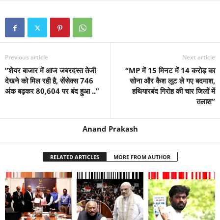
Previous article
Next article
”शेयर बाजार में आज जबरदस्त तेजी
“MP में 15 मिनट में 14 करोड़ का
देखने को मिल रही है, सेंसेक्स 746
सोना और कैश लूट ले गए बदमाश,
अंक बढ़कर 80,604 पर बंद हुआ ..”
हथियारबंद गिरोह की चार जिलों में
तलाश”
Anand Prakash
RELATED ARTICLES
MORE FROM AUTHOR