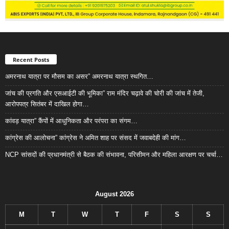
Recent Posts
अमरनाथ यात्रा पर मौसम का असर” अमरनाथ यात्रा स्थगित…
जांच की प्रगति और एसआईटी की भूमिका” राम मंदिर चढ़ावे की चोरी की जांच में तेजी,
आरोपपत्र सितंबर में दाखिल होगा…
कांवड़ यात्रा” कैंपों में आधुनिकता और परंपरा का संगम…
कांग्रेस की आलोचना” कांग्रेस ने अमित शाह पर संसद में जवाबदेही की मांग…
NCP सांसदों की प्रधानमंत्री से बैठक की संभावना, परिसीमन और महिला आरक्षण पर चर्चा…
August 2026
M
T
W
T
F
S
S