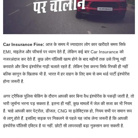
Car Insurance Fine:
आज के समय में ज्यादातर लोग कार खरीदते समय सिर्फ
EMI, माइलेज और फीचर्स पर ध्यान देते हैं, लेकिन कई बार Car Insurance को
नजरअंदाज कर देते हैं. कुछ लोग पॉलिसी खत्म होने के बाद महीनों तक उसे रिन्यू नहीं
करवाते और बिना इंश्योरेंस गाड़ी चलाते रहते हैं. लेकिन ऐसा करना सिर्फ रिस्की ही नहीं
बल्कि कानून के खिलाफ भी है. भारत में हर वाहन के लिए कम से कम थर्ड पार्टी इंश्योरेंस
होना जरूरी है.
अगर ट्रैफिक पुलिस चेकिंग के दौरान आपकी कार बिना वैध इंश्योरेंस के पकड़ी जाती है, तो
भारी जुर्माना भरना पड़ सकता है. इतना ही नहीं, कुछ मामलों में जेल की सजा का भी नियम
है. चाहे आपकी कार पेट्रोल, डीजल, CNG या इलेक्ट्रिक हो, नियम सभी पर समान रूप
से लागू होते हैं. इसलिए सड़क पर निकलने से पहले यह जांच लेना जरूरी है कि आपकी
इंश्योरेंस पॉलिसी एक्टिव है या नहीं. छोटी सी लापरवाही बड़ा नुकसान करा सकती है.