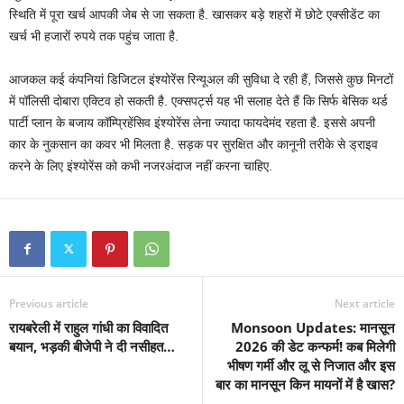
स्थिति में पूरा खर्च आपकी जेब से जा सकता है. खासकर बड़े शहरों में छोटे एक्सीडेंट का
खर्च भी हजारों रुपये तक पहुंच जाता है.
आजकल कई कंपनियां डिजिटल इंश्योरेंस रिन्यूअल की सुविधा दे रही हैं, जिससे कुछ मिनटों
में पॉलिसी दोबारा एक्टिव हो सकती है. एक्सपर्ट्स यह भी सलाह देते हैं कि सिर्फ बेसिक थर्ड
पार्टी प्लान के बजाय कॉम्प्रिहेंसिव इंश्योरेंस लेना ज्यादा फायदेमंद रहता है. इससे अपनी
कार के नुकसान का कवर भी मिलता है. सड़क पर सुरक्षित और कानूनी तरीके से ड्राइव
करने के लिए इंश्योरेंस को कभी नजरअंदाज नहीं करना चाहिए.
Previous article
Next article
रायबरेली में राहुल गांधी का विवादित
Monsoon Updates: मानसून
बयान, भड़की बीजेपी ने दी नसीहत…
2026 की डेट कन्फर्म! कब मिलेगी
भीषण गर्मी और लू से निजात और इस
बार का मानसून किन मायनों में है खास?