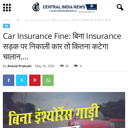
Home
देश
Car Insurance Fine: बिना Insurance सड़क पर निकाली कार तो कितना कटेगा...
देश
Car Insurance Fine: बिना Insurance
सड़क पर निकाली कार तो कितना कटेगा
चालान….
By
Anand Prakash
-
May 20, 2026
26
0