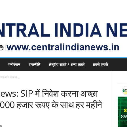
मनोरंजन
राजनीति
क्षेत्रीय खबरें / अन्य खबरें
हमसे संपर्क
 माना जाता है,...
: SIP में निवेश करना अच्छा
5000 हजार रूपए के साथ हर महीने
0