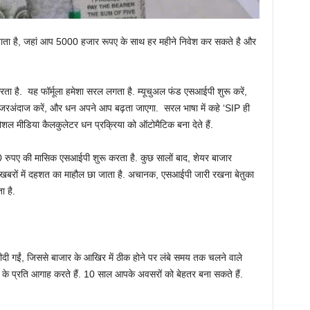
 जाता है, जहां आप 5000 हजार रूपए के साथ हर महीने निवेश कर सकते है और
है. यह फॉर्मूला हमेशा सरल लगता है. म्यूचुअल फंड एसआईपी शुरू करें,
नजरअंदाज करें, और धन अपने आप बढ़ता जाएगा. सरल भाषा में कहे ‘SIP ही
. सोशल मीडिया कैलकुलेटर धन प्रक्रिया को ऑटोमैटिक बना देते हैं.
0 रुपए की मासिक एसआईपी शुरू करता है. कुछ सालों बाद, शेयर बाजार
है. खबरों में दहशत का माहौल छा जाता है. अचानक, एसआईपी जारी रखना बेतुका
 है.
ीदी गईं, जिससे बाजार के आखिर में ठीक होने पर लंबे समय तक चलने वाले
ी के प्रति आगाह करते हैं. 10 साल आपके अवसरों को बेहतर बना सकते हैं.