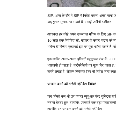
SIP: आज के दौर में SIP में निवेश करना अच्छा माना
कई गुनाह मुनाफा पा सकते हैं. समझें जमीनी हकीकत.
आजकल हर कोई अपने उज्जवल भविष्य के लिए SIP करता 
10 साल तक निवेशित रहें, बाजार के उतार-चढ़ाव को 
भविष्य है’ वित्तीय एक्सपर्ट इस पर पूरा भरोसा करते हैं
एक व्यक्ति अलग-अलग इक्विटी म्यूचुअल फंड में 5,00
धराशायी हो जाता है. पोर्टफोलियो का मूल्य गिर जाता 
लगने लगता है. लेकिन निवेशक फिर भी निवेश जारी रखता
धनवान
बनने
की
गारंटी
नहीं
देता
निवेश
!
जब कीमतें कम थीं तब ज्यादा म्यूचुअल फंड यूनिट्स खर
नतीजे बेहतर हुए. हालांकि, एक्सपर्ट एक बड़ी गलतफहम
हालांकि यह धनवान बनने की गारंटी नहीं देता.