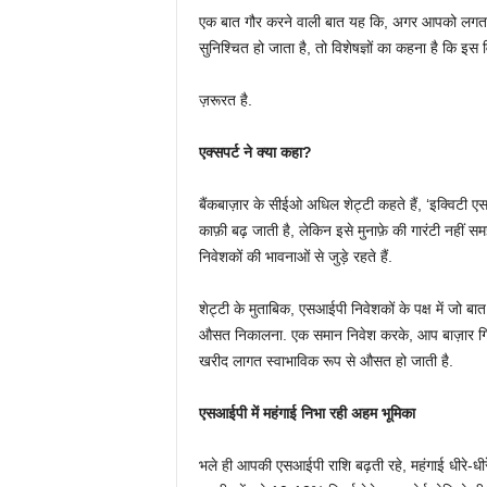
एक बात गौर करने वाली बात यह कि, अगर आपको लगता 
सुनिश्चित हो जाता है, तो विशेषज्ञों का कहना है कि इ
ज़रूरत है.
एक्सपर्ट
ने
क्या
कहा
?
बैंकबाज़ार के सीईओ अधिल शेट्टी कहते हैं, ‘इक्विटी 
काफ़ी बढ़ जाती है, लेकिन इसे मुनाफ़े की गारंटी नहीं
निवेशकों की भावनाओं से जुड़े रहते हैं.
शेट्टी के मुताबिक, एसआईपी निवेशकों के पक्ष में जो
औसत निकालना. एक समान निवेश करके, आप बाज़ार गिरन
खरीद लागत स्वाभाविक रूप से औसत हो जाती है.
एसआईपी
में
महंगाई
निभा
रही
अहम
भूमिका
भले ही आपकी एसआईपी राशि बढ़ती रहे, महंगाई धीरे-धीर