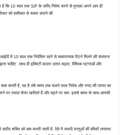
है कि 10 साल तक SIP के ज़रिए निवेश करने से मुनाफ़ा अपने आप ही
स विचार को हकीकत से रूबरू कराने की
एसआईपी में 10 साल तक निवेशित रहने से सकारात्मक रिटर्न मिलने की संभावना
 समझना चाहिए’. साथ ही इक्विटी बाज़ार उतार-चढ़ाव, वैश्विक घटनाओं और
 बात काम करती है, वह है लंबे समय तक चलने वाला निवेश और रुपए की लागत का
े पर ज़्यादा शेयर खरीदते हैं और बढ़ने पर कम. इससे समय के साथ आपकी
े खरीद शक्ति को कम करती जाती है. ऐसे में जरूरी वस्तुओं की कीमतें लगातार