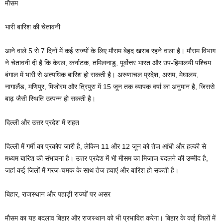
मौसम
भारी बारिश की चेतावनी
आने वाले 5 से 7 दिनों में कई राज्यों के लिए मौसम बेहद खराब रहने वाला है। मौसम विभाग
ने चेतावनी दी है कि केरल, कर्नाटक, तमिलनाडु, पूर्वोत्तर भारत और उप-हिमालयी पश्चिम
बंगाल में भारी से अत्यधिक बारिश हो सकती है। अरुणाचल प्रदेश, असम, मेघालय,
नागालैंड, मणिपुर, मिजोरम और त्रिपुरा में 15 जून तक व्यापक वर्षा का अनुमान है, जिससे
बाढ़ जैसी स्थिति उत्पन्न हो सकती है।
दिल्ली और उत्तर प्रदेश में राहत
दिल्ली में गर्मी का प्रकोप जारी है, लेकिन 11 और 12 जून को तेज आंधी और हल्की से
मध्यम बारिश की संभावना है। उत्तर प्रदेश में भी मौसम का मिजाज बदलने की उम्मीद है,
जहां कई जिलों में गरज-चमक के साथ तेज हवाएं और बारिश हो सकती है।
बिहार, राजस्थान और पहाड़ी राज्यों पर असर
मौसम का यह बदलाव बिहार और राजस्थान को भी प्रभावित करेगा। बिहार के कई जिलों में