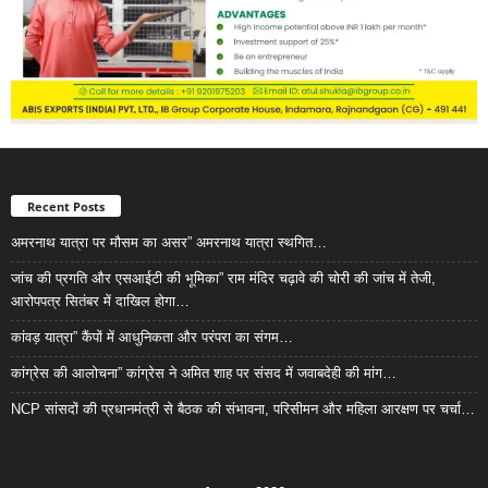
Recent Posts
अमरनाथ यात्रा पर मौसम का असर” अमरनाथ यात्रा स्थगित…
जांच की प्रगति और एसआईटी की भूमिका” राम मंदिर चढ़ावे की चोरी की जांच में तेजी,
आरोपपत्र सितंबर में दाखिल होगा…
कांवड़ यात्रा” कैंपों में आधुनिकता और परंपरा का संगम…
कांग्रेस की आलोचना” कांग्रेस ने अमित शाह पर संसद में जवाबदेही की मांग…
NCP सांसदों की प्रधानमंत्री से बैठक की संभावना, परिसीमन और महिला आरक्षण पर चर्चा…