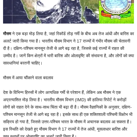
मौसम
ने एक बड़ा मोड़ लिया है, जहां रिकॉर्ड तोड़ गर्मी के बीच अब तेज आंधी और बारिश का
अलर्ट जारी किया गया है। भारतीय मौसम विभाग ने 17 राज्यों में गंभीर मौसम की चेतावनी
दी है। दक्षिण-पश्चिम मानसून तेजी से आगे बढ़ रहा है, जिससे कई राज्यों में राहत की
उम्मीद है। जानें किन क्षेत्रों में भारी बारिश और ओलावृष्टि की संभावना है, और लोगों को क्या
सावधानियां बरतनी चाहिए।
मौसम में आया चौंकाने वाला बदलाव
देश के विभिन्न हिस्सों में लोग अत्यधिक गर्मी से परेशान हैं, लेकिन अब मौसम ने एक
अप्रत्याशित मोड़ लिया है। भारतीय मौसम विभाग (IMD) की हालिया रिपोर्ट ने करोड़ों
लोगों को राहत देने के साथ-साथ चिंता भी बढ़ा दी है। मौसम वैज्ञानिकों के अनुसार, दक्षिण-
पश्चिम मानसून तेजी से आगे बढ़ रहा है। इसके साथ ही एक शक्तिशाली पश्चिमी विक्षोभ भी
सक्रिय हो गया है, जिससे उत्तर-पश्चिम भारत के मौसम में अचानक बदलाव आ सकता है।
इस स्थिति को देखते हुए मौसम विभाग ने 17 राज्यों में तेज आंधी, मूसलाधार बारिश और
कुछ स्थानों पर ओलावृष्टि का अलर्ट जारी किया है।