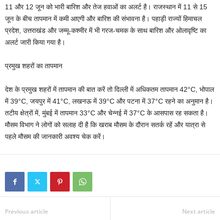
11 और 12 जून को भारी बारिश और तेज हवाओं का अलर्ट है। राजस्थान में 11 से 15
जून के बीच तापमान में कमी आएगी और बारिश की संभावना है। पहाड़ी राज्यों हिमाचल
प्रदेश, उत्तराखंड और जम्मू-कश्मीर में भी गरज-चमक के साथ बारिश और ओलावृष्टि का
अलर्ट जारी किया गया है।
प्रमुख शहरों का तापमान
देश के प्रमुख शहरों में तापमान की बात करें तो दिल्ली में अधिकतम तापमान 42°C, भोपाल
में 39°C, जयपुर में 41°C, लखनऊ में 39°C और पटना में 37°C रहने का अनुमान है।
तटीय क्षेत्रों में, मुंबई में तापमान 33°C और चेन्नई में 37°C के आसपास रह सकता है।
मौसम विभाग ने लोगों को सलाह दी है कि खराब मौसम के दौरान सतर्क रहें और यात्रा से
पहले मौसम की जानकारी अवश्य चेक करें।
Previous article
Next article