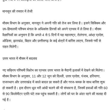
मानसून की रफ्तार में तेजी
मौसम विभाग के अनुसार, मानसून ने अपनी गति को तेज कर लिया है। इसने सिक्किम और
उप-हिमालयी पश्चिम बंगाल के अधिकांश हिस्सों को अपने प्रभाव में ले लिया है। मौसम
वैज्ञानिकों का अनुमान है कि अगले 4 से 5 दिनों में यह महाराष्ट्र, तेलंगाना, आंध्र प्रदेश,
ओडिशा, झारखंड, बिहार और छत्तीसगढ़ के कई क्षेत्रों में बारिश लाएगा, जिससे गर्मी से
राहत मिलेगी।
उत्तर भारत में मौसम में बदलाव
नए सक्रिय पश्चिमी विक्षोभ का प्रभाव उत्तर भारत के मैदानी इलाकों में देखने को मिलेगा।
मौसम विभाग के अनुसार, 11 और 12 जून को दिल्ली, उत्तर प्रदेश, पंजाब, हरियाणा,
राजस्थान और उत्तराखंड में काले बादल छा सकते हैं और गरज-चमक के साथ बारिश शुरू
हो सकती है। इस दौरान धूल भरी आंधी चलने की भी संभावना है, जिसमें हवाओं की गति 60
से 90 किलोमीटर प्रति घंटे तक पहुंच सकती है। लोगों को घर के अंदर रहने की सलाह दी
गई है।