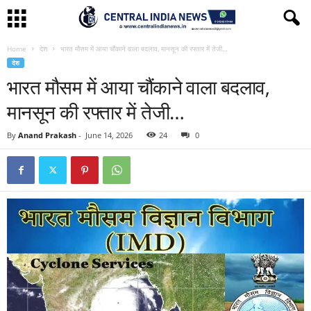
Home
देश
भारत मौसम में आया चौंकाने वाला बदलाव, मानसून की रफ्तार में तेजी…
देश
भारत मौसम में आया चौंकाने वाला बदलाव,
मानसून की रफ्तार में तेजी…
By
Anand Prakash
-
June 14, 2026
24
0