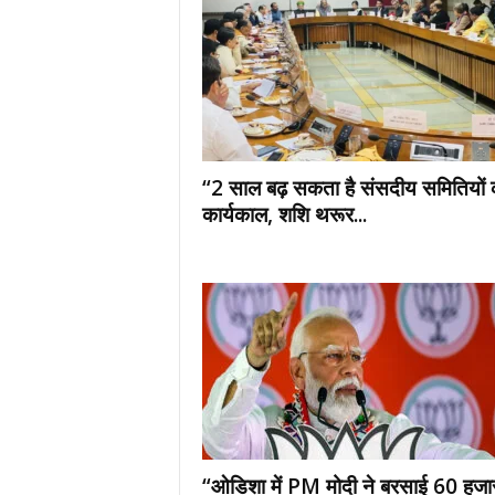
N
E
W
S
“2 साल बढ़ सकता है संसदीय समितियों 
कार्यकाल, शशि थरूर...
“ओडिशा में PM मोदी ने बरसाई 60 हजा