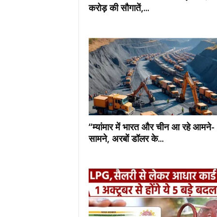
करोड़ की सौगातें,...
“म्यांमार में भारत और चीन आ रहे आमने-
सामने, अरबों डॉलर के...