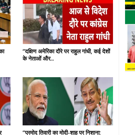
का
“दक्षिण अमेरिका दौरे पर राहुल गांधी, कई देशों
के नेताओं और...
र
“प्रमोद तिवारी का मोदी-शाह पर निशाना: