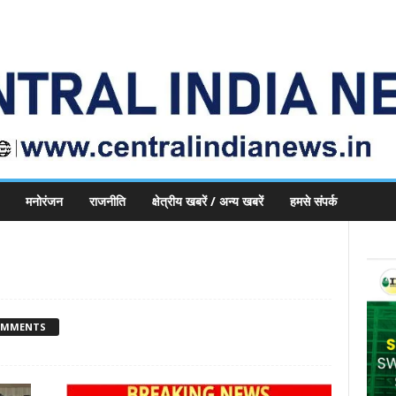
मनोरंजन
राजनीति
क्षेत्रीय खबरें / अन्य खबरें
हमसे संपर्क
OMMENTS