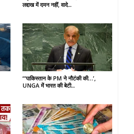
लद्दाख में दमन नहीं, वादे...
“‘पाकिस्तान के PM ने नौटंकी की…’,
UNGA में भारत की बेटी...