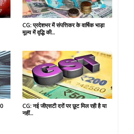
CG: प्रदेशभर में संपत्तिकर के वार्षिक भाड़ा
मूल्य में वृद्धि की...
50
CG: नई जीएसटी दरों पर छूट मिल रही है या
नहीं...