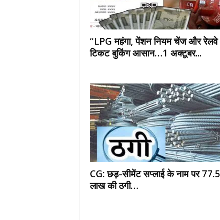
“LPG महंगा, पेंशन नियम चेंज और रेलवे
टिकट बुकिंग आसान…1 अक्टूबर...
CG: छड़-सीमेंट सप्लाई के नाम पर 77.
लाख की ठगी…