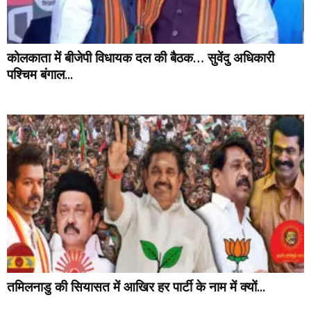
कोलकाता में बीजेपी विधायक दल की बैठक… सुवेंदु अधिकारी
पश्चिम बंगाल...
तमिलनाडु की सियासत में आखिर हर पार्टी के नाम में क्यों...