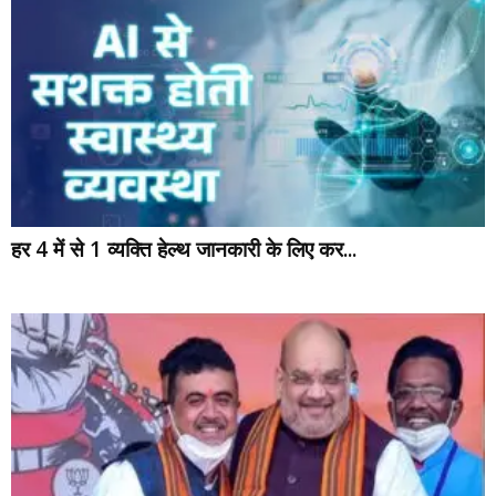
हर 4 में से 1 व्यक्ति हेल्थ जानकारी के लिए कर...