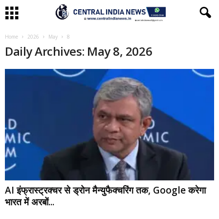
Home
2026
May
8
Daily Archives: May 8, 2026
AI इंफ्रास्ट्रक्चर से ड्रोन मैन्युफैक्चरिंग तक, Google करेगा
भारत में अरबों...