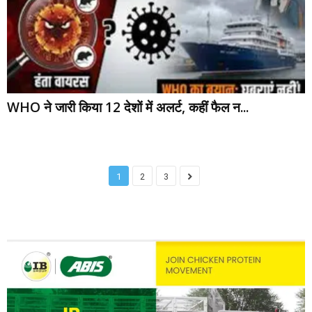
WHO ने जारी किया 12 देशों में अलर्ट, कहीं फैल न...
1
2
3