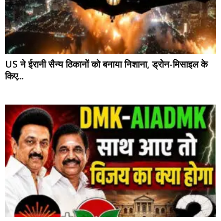
US ने ईरानी सैन्य ठिकानों को बनाया निशाना, ड्रोन-मिसाइल के
किए...