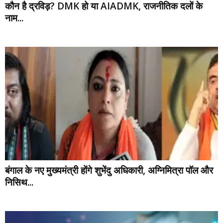
कौन है द्रविड़? DMK हो या AIADMK, राजनीतिक दलों के
नाम...
बंगाल के नए मुख्यमंत्री होंगे शुभेंदु अधिकारी, अग्निमित्रा पॉल और
निसिथ...