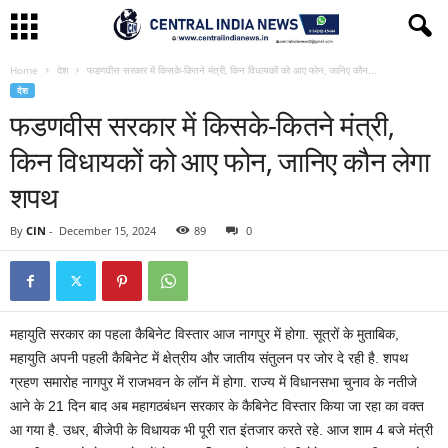
Home
देश
फडणवीस सरकार में किसके-कितने मंत्री, किन विधायकों को आए फोन, जानिए कौन...
देश
फडणवीस सरकार में किसके-कितने मंत्री,
किन विधायकों को आए फोन, जानिए कौन लेगा
शपथ
By
CIN
-
December 15, 2024
89
0
महायुति सरकार का पहला कैबिनेट विस्तार आज नागपुर में होगा. सूत्रों के मुताबिक,
महायुति अपनी पहली कैबिनेट में क्षेत्रीय और जातीय संतुलन पर जोर दे रही है. शपथ
ग्रहण समारोह नागपुर में राजभवन के लॉन में होगा. राज्य में विधानसभा चुनाव के नतीजे
आने के 21 दिन बाद अब महागठबंधन सरकार के कैबिनेट विस्तार किया जा रहा का वक्त
आ गया है. उधर, बीजेपी के विधायक भी पूरी रात इंतजार करते रहे. आज शाम 4 बजे मंत्री