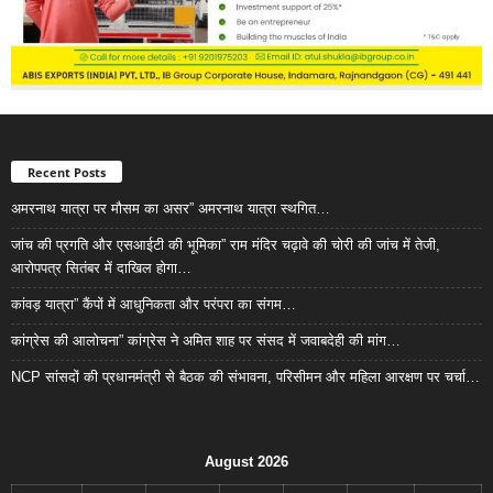
Recent Posts
अमरनाथ यात्रा पर मौसम का असर” अमरनाथ यात्रा स्थगित…
जांच की प्रगति और एसआईटी की भूमिका” राम मंदिर चढ़ावे की चोरी की जांच में तेजी,
आरोपपत्र सितंबर में दाखिल होगा…
कांवड़ यात्रा” कैंपों में आधुनिकता और परंपरा का संगम…
कांग्रेस की आलोचना” कांग्रेस ने अमित शाह पर संसद में जवाबदेही की मांग…
NCP सांसदों की प्रधानमंत्री से बैठक की संभावना, परिसीमन और महिला आरक्षण पर चर्चा…
August 2026