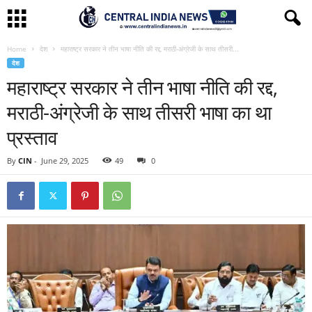
Home
देश
महाराष्ट्र सरकार ने तीन भाषा नीति की रद्द, मराठी-अंग्रेजी के साथ तीसरी...
देश
महाराष्ट्र सरकार ने तीन भाषा नीति की रद्द,
मराठी-अंग्रेजी के साथ तीसरी भाषा का था
प्रस्ताव
By
CIN
-
June 29, 2025
49
0