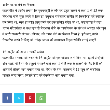
आदेश वापस लेने का फैसला
फडणवीस ने आरोप लगाया कि मुख्यमंत्री के तौर पर उद्धव ठाकरे ने कक्षा 1 से 12 तक
त्रिभाषा नीति शुरू करने के लिए डॉ. रघुनाथ माशेलकर समिति की सिफारिशों को स्वीकार
कर लिया था. साथ ही नीति लागू करने पर एक समिति गठित की थी. फडणवीस ने कहा,
‘राज्य मंत्रिमंडल ने कक्षा एक से त्रिभाषा नीति के कार्यान्वयन के संबंध में अप्रैल और जून
में जारी सरकारी संकल्प (जीआर) को वापस लेने का फैसला किया है. इसे लागू करने
सिफारिश करने के लिए डॉ. नरेंद्र जाधव की अध्यक्षता में एक समिति बनाई जाएगी.
16 अप्रैल को आया सरकारी आदेश
फडणवीस सरकार की तरफ से 16 अप्रैल को एक जीआर जारी किया था. इसमें अंग्रेजी
और मराठी मीडियम के स्कूलों में पढ़ने वाले कक्षा 1 से 5 तक के छात्रों के लिए हिंदी को
अनिवार्य तीसरी भाषा बनाया गया था. विरोध के बीच, सरकार ने 17 जून को संशोधित
जीआर जारी किया, जिसमें हिंदी को वैकल्पिक भाषा बनाया गया.