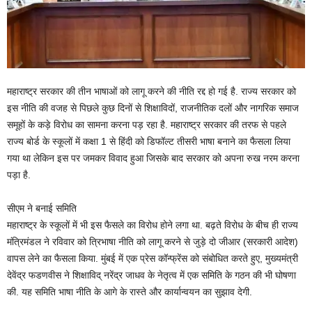
महाराष्‍ट्र सरकार की तीन भाषाओं को लागू करने की नीति रद्द हो गई है. राज्‍य सरकार को
इस नीति की वजह से पिछले कुछ दिनों से शिक्षाविदों, राजनीतिक दलों और नागरिक समाज
समूहों के कड़े विरोध का सामना करना पड़ रहा है. महाराष्‍ट्र सरकार की तरफ से पहले
राज्य बोर्ड के स्कूलों में कक्षा 1 से हिंदी को डिफॉल्‍ट तीसरी भाषा बनाने का फैसला लिया
गया था लेकिन इस पर जमकर विवाद हुआ जिसके बाद सरकार को अपना रुख नरम करना
पड़ा है.
सीएम ने बनाई समिति
महाराष्‍ट्र के स्कूलों में भी इस फैसले का विरोध होने लगा था. बढ़ते विरोध के बीच ही राज्य
मंत्रिमंडल ने रविवार को त्रिभाषा नीति को लागू करने से जुड़े दो जीआर (सरकारी आदेश)
वापस लेने का फैसला किया. मुंबई में एक प्रेस कॉन्फ्रेंस को संबोधित करते हुए, मुख्यमंत्री
देवेंद्र फडणवीस ने शिक्षाविद् नरेंद्र जाधव के नेतृत्व में एक समिति के गठन की भी घोषणा
की. यह समिति भाषा नीति के आगे के रास्ते और कार्यान्वयन का सुझाव देगी.