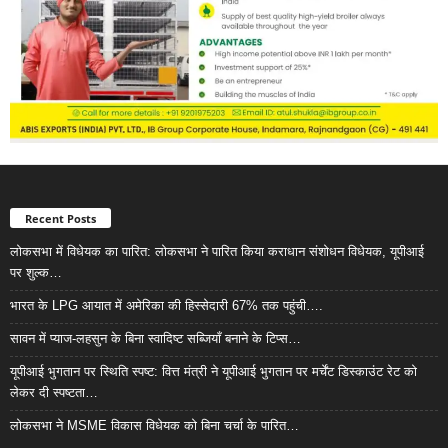
Recent Posts
लोकसभा में विधेयक का पारित: लोकसभा ने पारित किया कराधान संशोधन विधेयक, यूपीआई
पर शुल्क…
भारत के LPG आयात में अमेरिका की हिस्सेदारी 67% तक पहुंची….
सावन में प्याज-लहसुन के बिना स्वादिष्ट सब्जियाँ बनाने के टिप्स…
यूपीआई भुगतान पर स्थिति स्पष्ट: वित्त मंत्री ने यूपीआई भुगतान पर मर्चेंट डिस्काउंट रेट को
लेकर दी स्पष्टता…
लोकसभा ने MSME विकास विधेयक को बिना चर्चा के पारित…