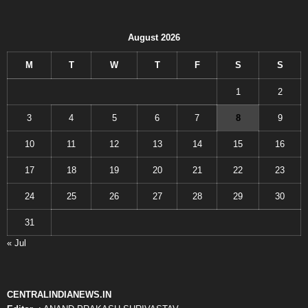
August 2026
M
T
W
T
F
S
S
1
2
3
4
5
6
7
8
9
10
11
12
13
14
15
16
17
18
19
20
21
22
23
24
25
26
27
28
29
30
31
« Jul
CENTRALINDIANEWS.IN